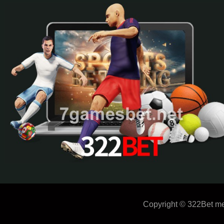
Copyright © 322Bet mel