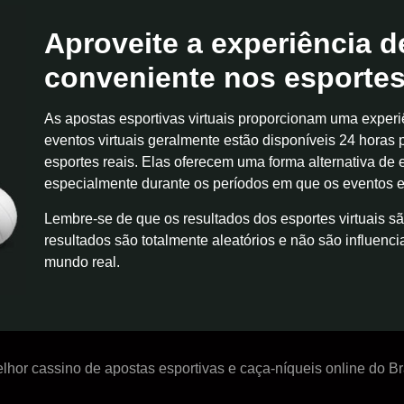
Aproveite a experiência 
conveniente nos esportes 
As apostas esportivas virtuais proporcionam uma experiê
eventos virtuais geralmente estão disponíveis 24 horas
esportes reais. Elas oferecem uma forma alternativa de 
especialmente durante os períodos em que os eventos e
Lembre-se de que os resultados dos esportes virtuais sã
resultados são totalmente aleatórios e não são influen
mundo real.
hor cassino de apostas esportivas e caça-níqueis online do Brasi