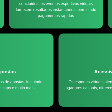
concluídos, os eventos esportivos virtuais
fornecem resultados instantâneos, permitindo
pagamentos rápidos
apostas
Acessív
os de apostas, incluindo
Os esportes virtuais ate
dicaps e muito mais.
jogadores casuais, oferece