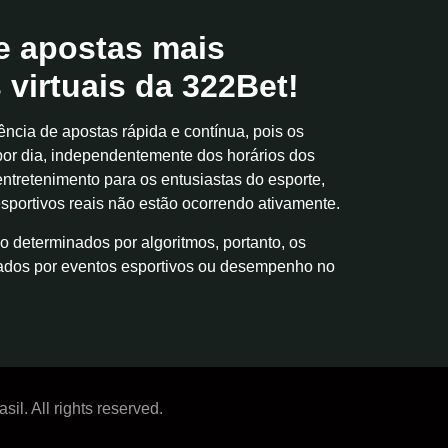
de apostas mais
virtuais da 322Bet!
ncia de apostas rápida e contínua, pois os
 por dia, independentemente dos horários dos
entretenimento para os entusiastas do esporte,
sportivos reais não estão ocorrendo ativamente.
o determinados por algoritmos, portanto, os
ciados por eventos esportivos ou desempenho no
l. All rights reserved.