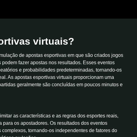
rtivas virtuais?
imulação de apostas esportivas em que são criados jogos
 podem fazer apostas nos resultados. Esses eventos
eatórios e probabilidades predeterminadas, tornando-os
al. As apostas esportivas virtuais proporcionam uma
s partidas geralmente são concluídas em poucos minutos e
mitar as características e as regras dos esportes reais,
a para os apostadores. Os resultados dos eventos
os complexos, tornando-os independentes de fatores do