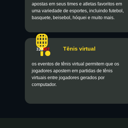
apostas em seus times e atletas favoritos em
uma variedade de esportes, incluindo futebol,
basquete, beisebol, hóquei e muito mais.
Tênis virtual
os eventos de tênis virtual permitem que os
jogadores apostem em partidas de tênis
virtuais entre jogadores gerados por
computador.