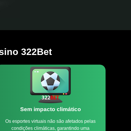
ssino 322Bet
Sem impacto climático
Os esportes virtuais não são afetados pelas
condições climáticas, garantindo uma