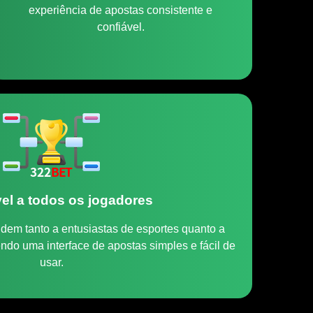
experiência de apostas consistente e
confiável.
el a todos os jogadores
ndem tanto a entusiastas de esportes quanto a
ndo uma interface de apostas simples e fácil de
usar.