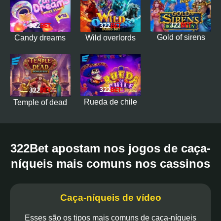
Gold of sirens
Wild overlords
Candy dreams
Rueda de chile
Temple of dead
322Bet apostam nos jogos de caça-
níqueis mais comuns nos cassinos
Caça-níqueis de vídeo
Esses são os tipos mais comuns de caça-níqueis