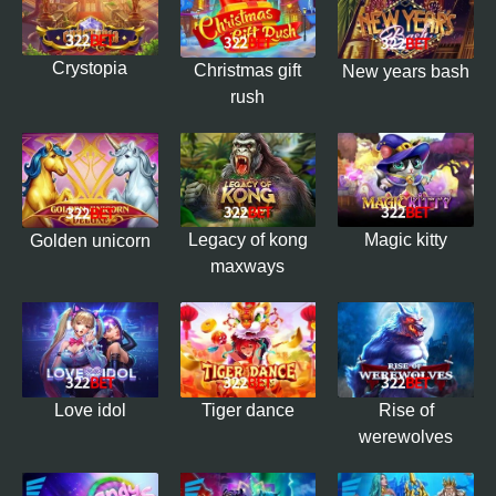
Crystopia
Christmas gift
New years bash
rush
Legacy of kong
Magic kitty
Golden unicorn
maxways
Tiger dance
Love idol
Rise of
werewolves