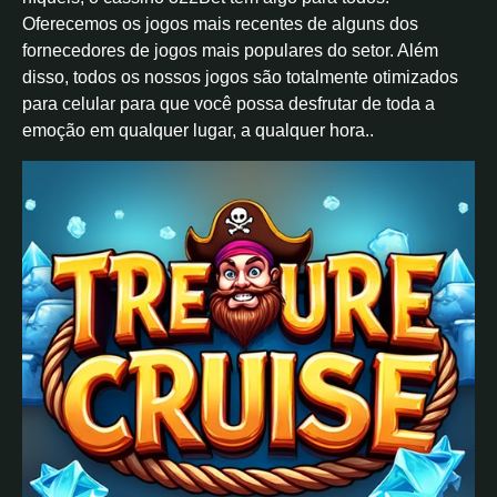
Oferecemos os jogos mais recentes de alguns dos
fornecedores de jogos mais populares do setor. Além
disso, todos os nossos jogos são totalmente otimizados
para celular para que você possa desfrutar de toda a
emoção em qualquer lugar, a qualquer hora..