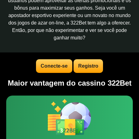
usuários podem aproveitar as ofertas promocionais e os
bônus para maximizar seus ganhos. Seja você um
apostador esportivo experiente ou um novato no mundo
dos jogos de azar on-line, a 322Bet tem algo a oferecer.
Então, por que não experimentar e ver se você pode
ganhar muito?
Conecte-se
Registro
Maior vantagem do cassino 322Bet