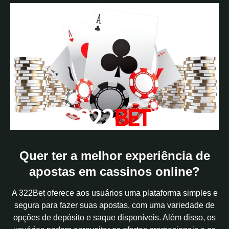
Quer ter a melhor experiência de
apostas em cassinos online?
A 322Bet oferece aos usuários uma plataforma simples e
segura para fazer suas apostas, com uma variedade de
opções de depósito e saque disponíveis. Além disso, os