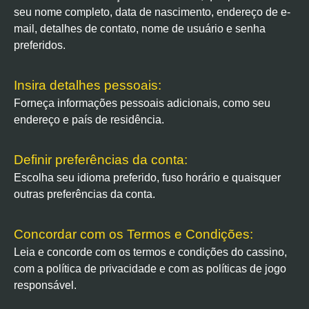
seu nome completo, data de nascimento, endereço de e-
mail, detalhes de contato, nome de usuário e senha
preferidos.
Insira detalhes pessoais:
Forneça informações pessoais adicionais, como seu
endereço e país de residência.
Definir preferências da conta:
Escolha seu idioma preferido, fuso horário e quaisquer
outras preferências da conta.
Concordar com os Termos e Condições:
Leia e concorde com os termos e condições do cassino,
com a política de privacidade e com as políticas de jogo
responsável.