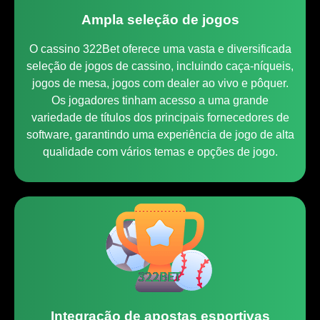
Ampla seleção de jogos
O cassino 322Bet oferece uma vasta e diversificada
seleção de jogos de cassino, incluindo caça-níqueis,
jogos de mesa, jogos com dealer ao vivo e pôquer.
Os jogadores tinham acesso a uma grande
variedade de títulos dos principais fornecedores de
software, garantindo uma experiência de jogo de alta
qualidade com vários temas e opções de jogo.
Integração de apostas esportivas