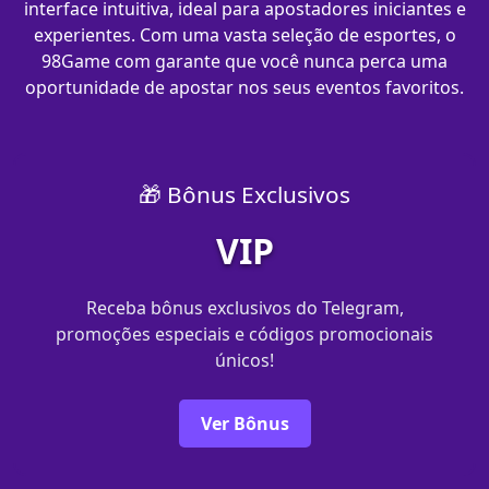
interface intuitiva, ideal para apostadores iniciantes e
experientes. Com uma vasta seleção de esportes, o
98Game com​ garante que você nunca perca uma
oportunidade de apostar nos seus eventos favoritos.
🎁 Bônus Exclusivos
VIP
Receba bônus exclusivos do Telegram,
promoções especiais e códigos promocionais
únicos!
Ver Bônus