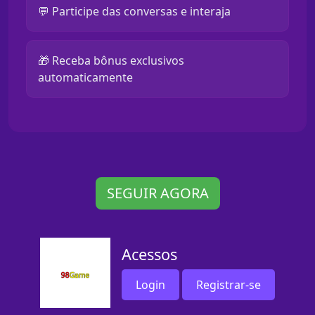
💬 Participe das conversas e interaja
🎁 Receba bônus exclusivos
automaticamente
SEGUIR AGORA
Acessos
Login
Registrar-se