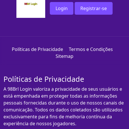
Login
Registrar-se
Políticas de Privacidade
Termos e Condições
Sitemap
Políticas de Privacidade
A 98Brl Login valoriza a privacidade de seus usuários e
está empenhada em proteger todas as informações
pessoais fornecidas durante o uso de nossos canais de
comunicação. Todos os dados coletados são utilizados
exclusivamente para fins de melhoria contínua da
experiência de nossos jogadores.