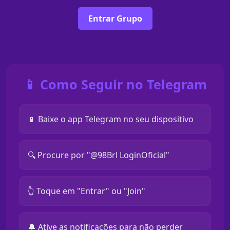
Entrar Grupo
📱 Como Seguir no Telegram
📱 Baixe o app Telegram no seu dispositivo
🔍 Procure por "@98Brl LoginOficial"
👆 Toque em "Entrar" ou "Join"
🔔 Ative as notificações para não perder