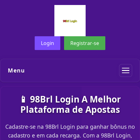
Login
Registrar-se
Menu
📱 98Brl Login A Melhor
Plataforma de Apostas
Cadastre-se na 98Brl Login para ganhar bônus no
cadastro e em cada recarga. Com a 98Brl Login,