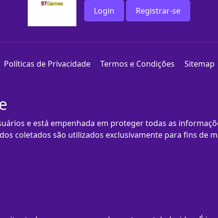
Login
Registrar-se
Políticas de Privacidade
Termos e Condições
Sitemap
de
usuários e está empenhada em proteger todas as informaçõ
os coletados são utilizados exclusivamente para fins de m