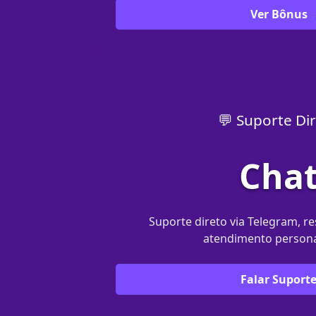
Ver Bônus
💬 Suporte Di
Cha
Suporte direto via Telegram, r
atendimento persona
Falar Suport