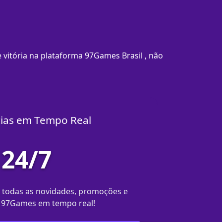
vitória na plataforma 97Games Brasil , não
cias em Tempo Real
24/7
e todas as novidades, promoções e
 97Games em tempo real!