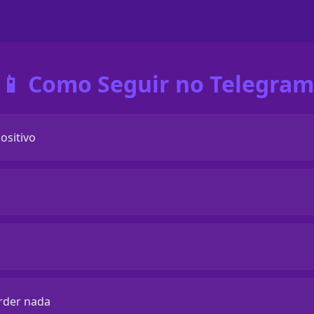
📱 Como Seguir no Telegram
ositivo
erder nada