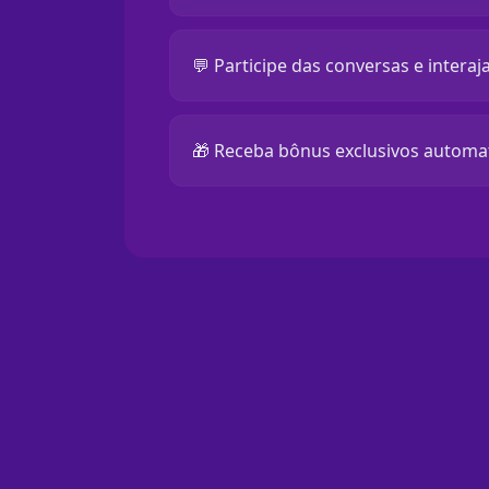
💬 Participe das conversas e interaj
🎁 Receba bônus exclusivos autom