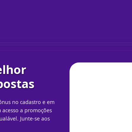
lhor
postas
ônus no cadastro e em
m acesso a promoções
ualável. Junte-se aos