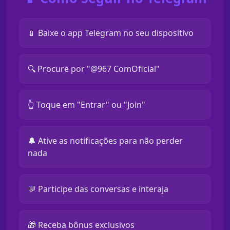
📱 Baixe o app Telegram no seu dispositivo
🔍 Procure por "@967 ComOficial"
👆 Toque em "Entrar" ou "Join"
🔔 Ative as notificações para não perder
nada
💬 Participe das conversas e interaja
🎁 Receba bônus exclusivos