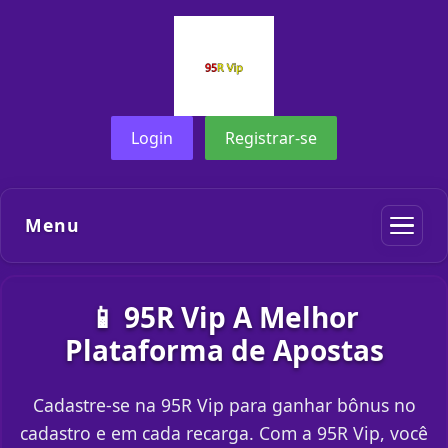
Login
Registrar-se
Menu
📱 95R Vip A Melhor
Plataforma de Apostas
Cadastre-se na 95R Vip para ganhar bônus no
cadastro e em cada recarga. Com a 95R Vip, você