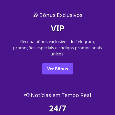
🎁 Bônus Exclusivos
VIP
Receba bônus exclusivos do Telegram,
promoções especiais e códigos promocionais
únicos!
Ver Bônus
📢 Notícias em Tempo Real
24/7