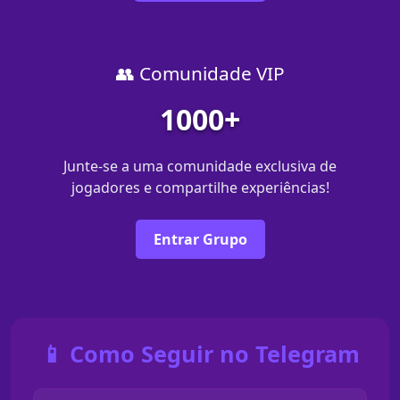
👥 Comunidade VIP
1000+
Junte-se a uma comunidade exclusiva de
jogadores e compartilhe experiências!
Entrar Grupo
📱 Como Seguir no Telegram