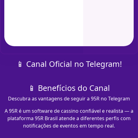
📱 Canal Oficial no Telegram!
📱 Benefícios do Canal
Descubra as vantagens de seguir a 95R no Telegram
A 95R é um software de cassino confiável e realista — a
plataforma 95R Brasil atende a diferentes perfis com
notificações de eventos em tempo real.