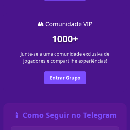
👥 Comunidade VIP
1000+
Junte-se a uma comunidade exclusiva de
jogadores e compartilhe experiências!
Entrar Grupo
📱 Como Seguir no Telegram