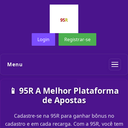
Login
Registrar-se
Menu
📱 95R A Melhor Plataforma
de Apostas
Cadastre-se na 95R para ganhar bônus no
cadastro e em cada recarga. Com a 95R, você tem