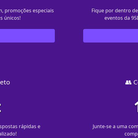
m, promoções especiais
Fique por dentro d
s únicos!
eventos da 95
reto
👥 
t
espostas rápidas e
Junte-se a uma com
lizado!
compa