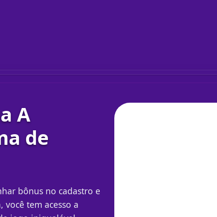
ma A
ma de
nhar bônus no cadastro e
, você tem acesso a