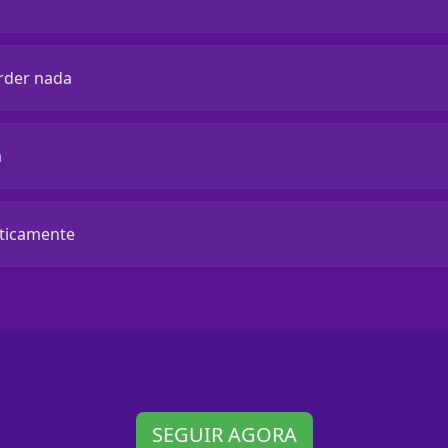
erder nada
a
aticamente
SEGUIR AGORA