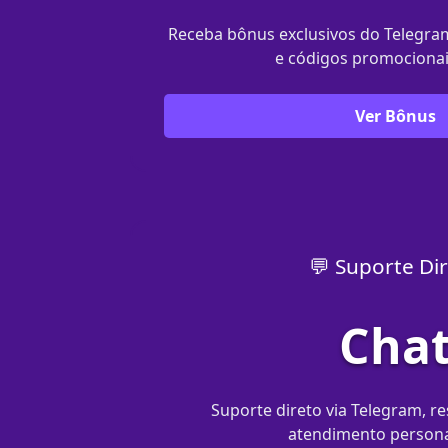
Receba bônus exclusivos do Telegra
e códigos promocionai
Ver Bônus
💬 Suporte Di
Cha
Suporte direto via Telegram, r
atendimento persona