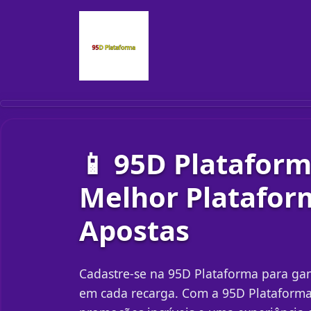
📱 95D Platafor
Melhor Platafor
Apostas
Cadastre-se na 95D Plataforma para ga
em cada recarga. Com a 95D Plataforma