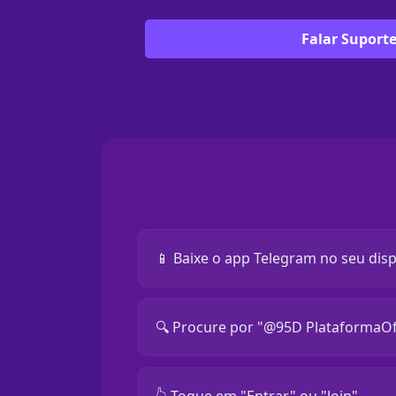
Falar Suport
📱 Baixe o app Telegram no seu disp
🔍 Procure por "@95D PlataformaOfi