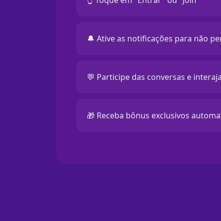
👆 Toque em "Entrar" ou "Join"
🔔 Ative as notificações para não p
💬 Participe das conversas e interaj
🎁 Receba bônus exclusivos autom