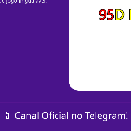
e jogo inigualável.
📱 Canal Oficial no Telegram!