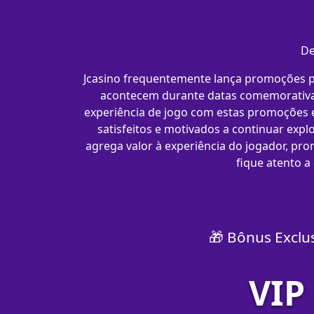
De
Jcasino frequentemente lança promoções po
acontecem durante datas comemorativas 
experiência de jogo com estas promoções e
satisfeitos e motivados a continuar ex
agrega valor à experiência do jogador, p
fique atento a
🎁 Bônus Exclu
VIP