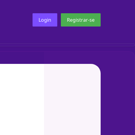
Login
Registrar-se