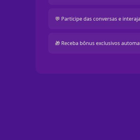
💬 Participe das conversas e interaj
🎁 Receba bônus exclusivos autom