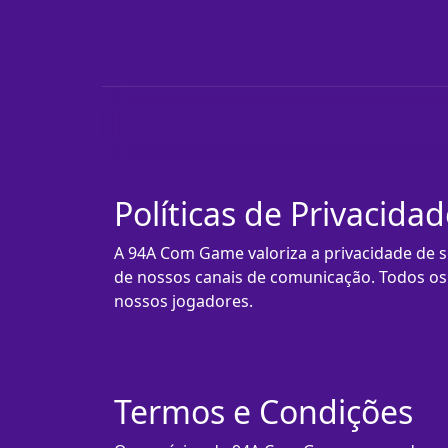
Políticas de Privacida
A 94A Com Game valoriza a privacidade de 
de nossos canais de comunicação. Todos os 
nossos jogadores.
Termos e Condições