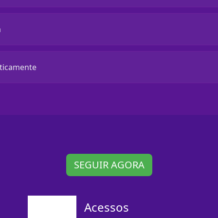
a
aticamente
SEGUIR AGORA
Acessos