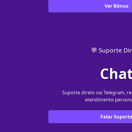
Ver Bônus
💬 Suporte Di
Cha
Suporte direto via Telegram, r
atendimento persona
Falar Suport