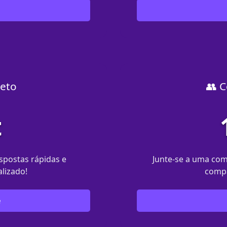
reto
👥 
t
espostas rápidas e
Junte-se a uma com
lizado!
compa
e