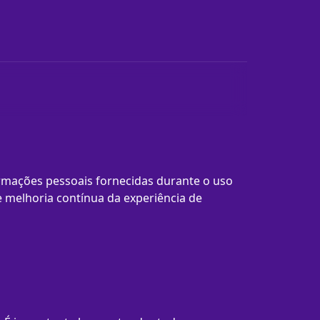
rmações pessoais fornecidas durante o uso
e melhoria contínua da experiência de