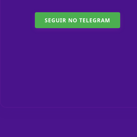
SEGUIR NO TELEGRAM