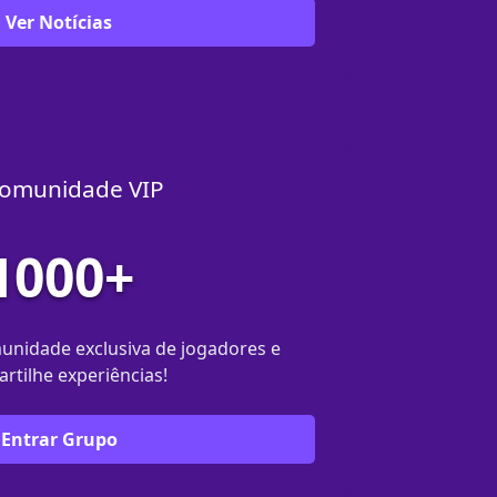
Ver Notícias
Comunidade VIP
1000+
unidade exclusiva de jogadores e
rtilhe experiências!
Entrar Grupo