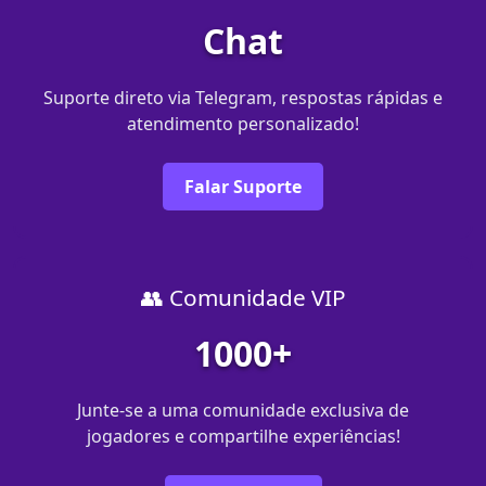
Chat
Suporte direto via Telegram, respostas rápidas e
atendimento personalizado!
Falar Suporte
👥 Comunidade VIP
1000+
Junte-se a uma comunidade exclusiva de
jogadores e compartilhe experiências!