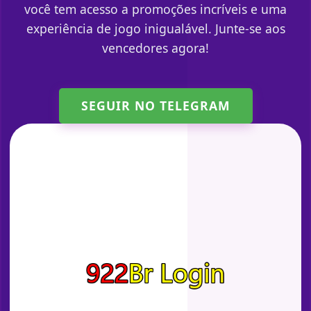
você tem acesso a promoções incríveis e uma
experiência de jogo inigualável. Junte-se aos
vencedores agora!
SEGUIR NO TELEGRAM