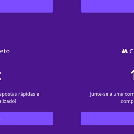
reto
👥 
t
espostas rápidas e
Junte-se a uma com
lizado!
compa
e