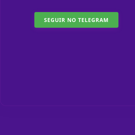
SEGUIR NO TELEGRAM