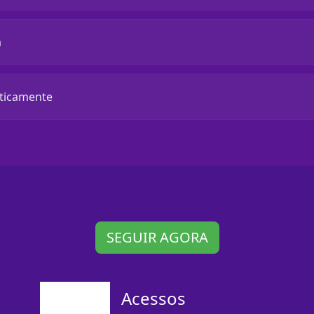
a
aticamente
SEGUIR AGORA
Acessos