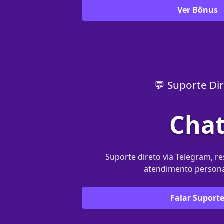
Ver Bônus
💬 Suporte Di
Cha
Suporte direto via Telegram, r
atendimento persona
Falar Suport