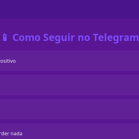
📱 Como Seguir no Telegram
ositivo
erder nada