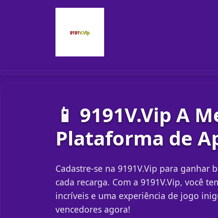
📱 9191V.Vip A M
Plataforma de A
Cadastre-se na 9191V.Vip para ganhar 
cada recarga. Com a 9191V.Vip, você t
incríveis e uma experiência de jogo inig
vencedores agora!