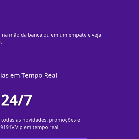
or, na mão da banca ou em um empate e veja
.
cias em Tempo Real
24/7
e todas as novidades, promoções e
 9191V.Vip em tempo real!