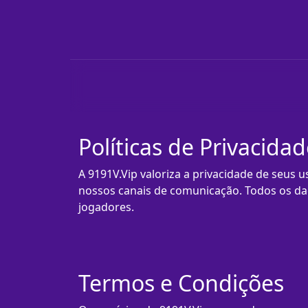
Políticas de Privacida
A 9191V.Vip valoriza a privacidade de seus
nossos canais de comunicação. Todos os dad
jogadores.
Termos e Condições