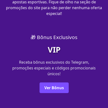
apostas esportivas. Fique de olho na seção de
promoções do site para não perder nenhuma oferta
especial!
🎁 Bônus Exclusivos
VIP
Receba bônus exclusivos do Telegram,
promoções especiais e códigos promocionais
únicos!
Ver Bônus