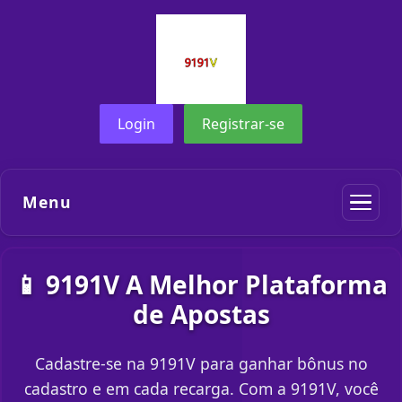
Login
Registrar-se
Menu
📱 9191V A Melhor Plataforma
de Apostas
Cadastre-se na 9191V para ganhar bônus no
cadastro e em cada recarga. Com a 9191V, você