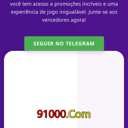
você tem acesso a promoções incríveis e uma
experiência de jogo inigualável. Junte-se aos
vencedores agora!
SEGUIR NO TELEGRAM