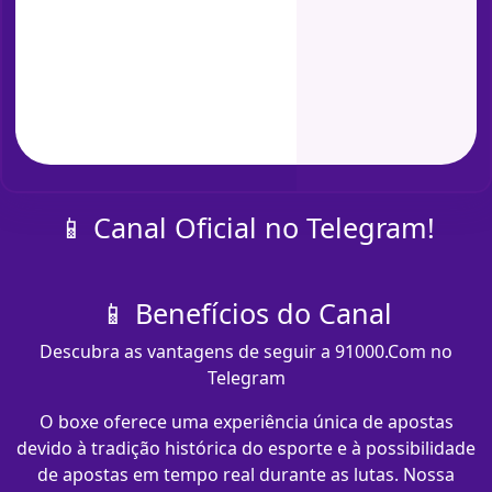
📱 Canal Oficial no Telegram!
📱 Benefícios do Canal
Descubra as vantagens de seguir a 91000.Com no
Telegram
O boxe oferece uma experiência única de apostas
devido à tradição histórica do esporte e à possibilidade
de apostas em tempo real durante as lutas. Nossa