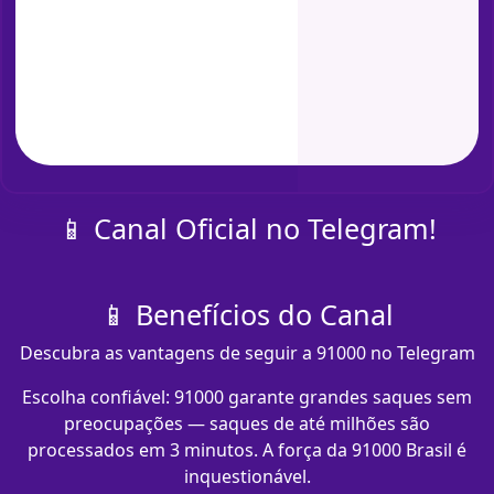
📱 Canal Oficial no Telegram!
📱 Benefícios do Canal
Descubra as vantagens de seguir a 91000 no Telegram
Escolha confiável: 91000 garante grandes saques sem
preocupações — saques de até milhões são
processados em 3 minutos. A força da 91000 Brasil é
inquestionável.