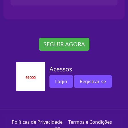
SEGUIR AGORA
Acessos
Login
Registrar-se
Políticas de Privacidade
Termos e Condições