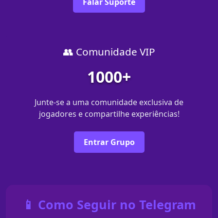
Falar Suporte
👥 Comunidade VIP
1000+
Junte-se a uma comunidade exclusiva de
jogadores e compartilhe experiências!
Entrar Grupo
📱 Como Seguir no Telegram