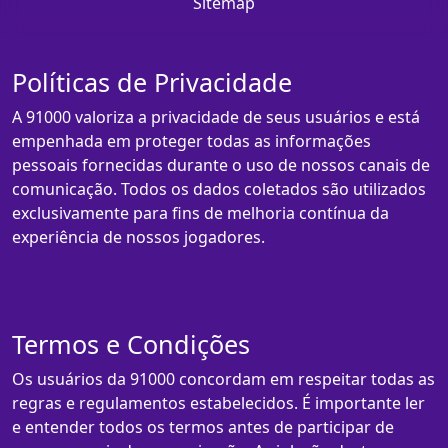
Sitemap
Políticas de Privacidade
A 91000 valoriza a privacidade de seus usuários e está
empenhada em proteger todas as informações
pessoais fornecidas durante o uso de nossos canais de
comunicação. Todos os dados coletados são utilizados
exclusivamente para fins de melhoria contínua da
experiência de nossos jogadores.
Termos e Condições
Os usuários da 91000 concordam em respeitar todas as
regras e regulamentos estabelecidos. É importante ler
e entender todos os termos antes de participar de