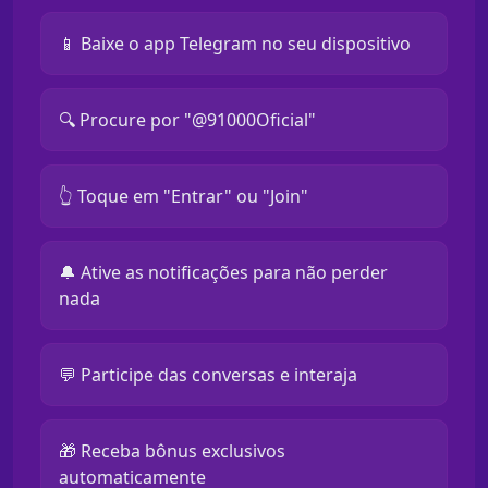
📱 Baixe o app Telegram no seu dispositivo
🔍 Procure por "@91000Oficial"
👆 Toque em "Entrar" ou "Join"
🔔 Ative as notificações para não perder
nada
💬 Participe das conversas e interaja
🎁 Receba bônus exclusivos
automaticamente