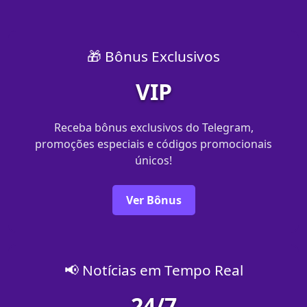
🎁 Bônus Exclusivos
VIP
Receba bônus exclusivos do Telegram,
promoções especiais e códigos promocionais
únicos!
Ver Bônus
📢 Notícias em Tempo Real
24/7