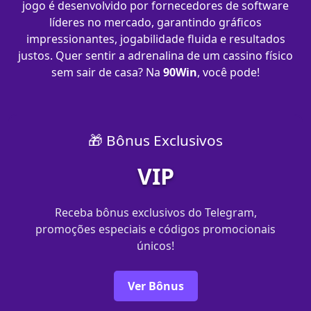
jogo é desenvolvido por fornecedores de software
líderes no mercado, garantindo gráficos
impressionantes, jogabilidade fluida e resultados
justos. Quer sentir a adrenalina de um cassino físico
sem sair de casa? Na
90Win
, você pode!
🎁 Bônus Exclusivos
VIP
Receba bônus exclusivos do Telegram,
promoções especiais e códigos promocionais
únicos!
Ver Bônus