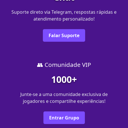
Suporte direto via Telegram, respostas rápidas e
atendimento personalizado!
Falar Suporte
👥 Comunidade VIP
1000+
Junte-se a uma comunidade exclusiva de
jogadores e compartilhe experiências!
Entrar Grupo