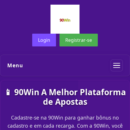
Login
Registrar-se
Menu
📱 90Win A Melhor Plataforma
de Apostas
Cadastre-se na 90Win para ganhar bônus no
cadastro e em cada recarga. Com a 90Win, você