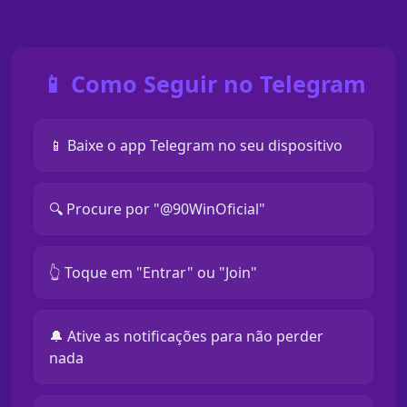
📱 Como Seguir no Telegram
📱 Baixe o app Telegram no seu dispositivo
🔍 Procure por "@90WinOficial"
👆 Toque em "Entrar" ou "Join"
🔔 Ative as notificações para não perder
nada