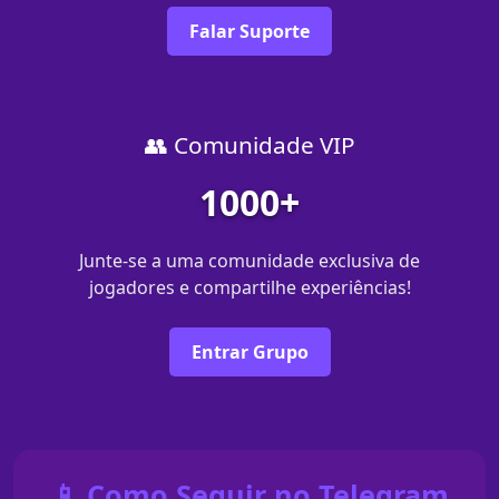
Falar Suporte
👥 Comunidade VIP
1000+
Junte-se a uma comunidade exclusiva de
jogadores e compartilhe experiências!
Entrar Grupo
📱 Como Seguir no Telegram