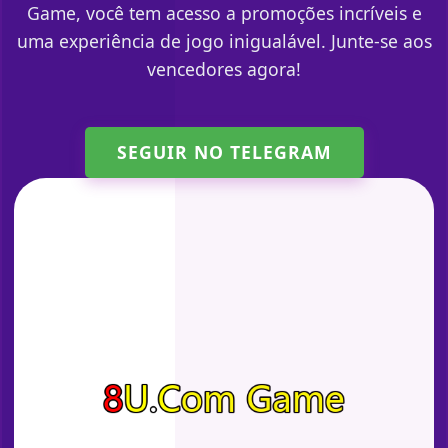
Game, você tem acesso a promoções incríveis e
uma experiência de jogo inigualável. Junte-se aos
vencedores agora!
SEGUIR NO TELEGRAM