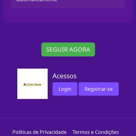
SEGUIR AGORA
Acessos
Login
Registrar-se
Políticas de Privacidade
Termos e Condições