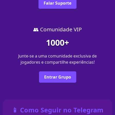
Falar Suporte
👥 Comunidade VIP
1000+
Junte-se a uma comunidade exclusiva de
jogadores e compartilhe experiências!
Entrar Grupo
📱 Como Seguir no Telegram