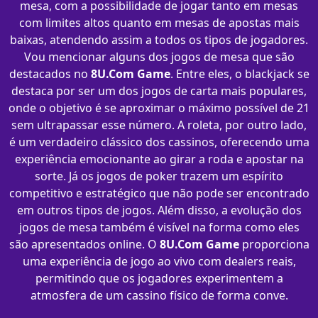
mesa, com a possibilidade de jogar tanto em mesas
com limites altos quanto em mesas de apostas mais
baixas, atendendo assim a todos os tipos de jogadores.
Vou mencionar alguns dos jogos de mesa que são
destacados no
8U.Com Game
. Entre eles, o blackjack se
destaca por ser um dos jogos de carta mais populares,
onde o objetivo é se aproximar o máximo possível de 21
sem ultrapassar esse número. A roleta, por outro lado,
é um verdadeiro clássico dos cassinos, oferecendo uma
experiência emocionante ao girar a roda e apostar na
sorte. Já os jogos de poker trazem um espírito
competitivo e estratégico que não pode ser encontrado
em outros tipos de jogos. Além disso, a evolução dos
jogos de mesa também é visível na forma como eles
são apresentados online. O
8U.Com Game
proporciona
uma experiência de jogo ao vivo com dealers reais,
permitindo que os jogadores experimentem a
atmosfera de um cassino físico de forma conve.