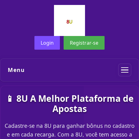
Login
Registrar-se
Menu
📱 8U A Melhor Plataforma de
Apostas
Cadastre-se na 8U para ganhar bônus no cadastro
e em cada recarga. Com a 8U, você tem acesso a