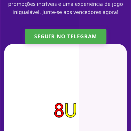
promoções incríveis e uma experiência de jogo
inigualável. Junte-se aos vencedores agora!
SEGUIR NO TELEGRAM