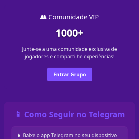
👥 Comunidade VIP
1000+
Junte-se a uma comunidade exclusiva de
jogadores e compartilhe experiências!
Entrar Grupo
📱 Como Seguir no Telegram
📱 Baixe o app Telegram no seu dispositivo