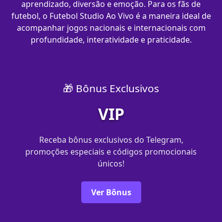
aprendizado, diversão e emoção. Para os fãs de
futebol, o Futebol Studio Ao Vivo é a maneira ideal de
acompanhar jogos nacionais e internacionais com
profundidade, interatividade e praticidade.
🎁 Bônus Exclusivos
VIP
Receba bônus exclusivos do Telegram,
promoções especiais e códigos promocionais
únicos!
Ver Bônus