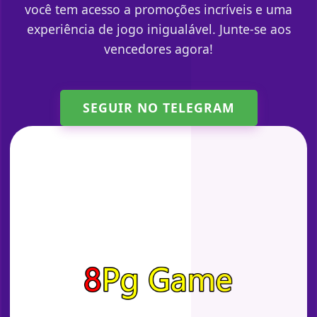
você tem acesso a promoções incríveis e uma
experiência de jogo inigualável. Junte-se aos
vencedores agora!
SEGUIR NO TELEGRAM