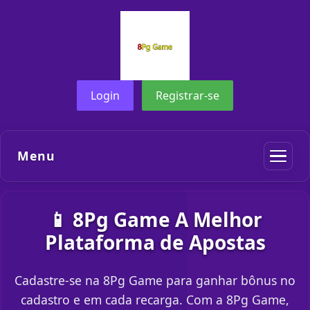
Login
Registrar-se
Menu
📱 8Pg Game A Melhor
Plataforma de Apostas
Cadastre-se na 8Pg Game para ganhar bônus no
cadastro e em cada recarga. Com a 8Pg Game,