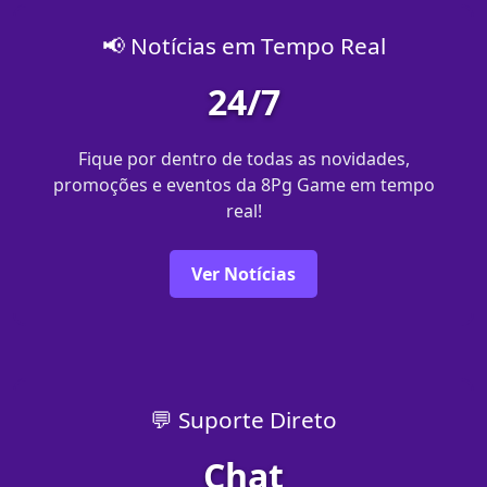
📢 Notícias em Tempo Real
24/7
Fique por dentro de todas as novidades,
promoções e eventos da 8Pg Game em tempo
real!
Ver Notícias
💬 Suporte Direto
Chat