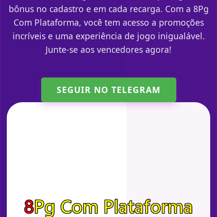
bônus no cadastro e em cada recarga. Com a 8Pg
Com Plataforma, você tem acesso a promoções
incríveis e uma experiência de jogo inigualável.
Junte-se aos vencedores agora!
SEGUIR NO TELEGRAM