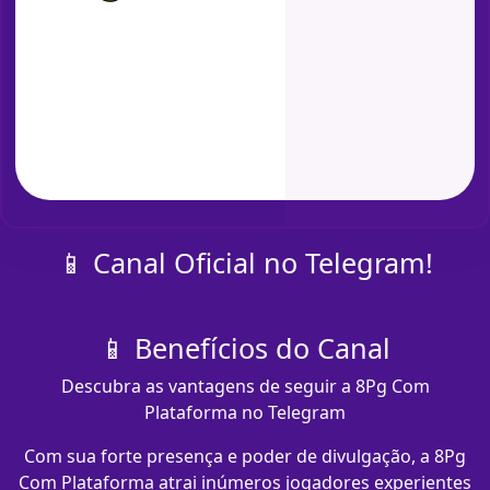
📱 Canal Oficial no Telegram!
📱 Benefícios do Canal
Descubra as vantagens de seguir a 8Pg Com
Plataforma no Telegram
Com sua forte presença e poder de divulgação, a 8Pg
Com Plataforma atrai inúmeros jogadores experientes