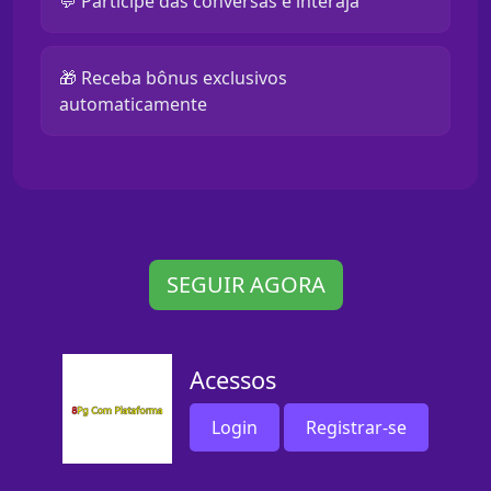
💬 Participe das conversas e interaja
🎁 Receba bônus exclusivos
automaticamente
SEGUIR AGORA
Acessos
Login
Registrar-se