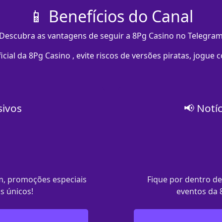
📱 Benefícios do Canal
Descubra as vantagens de seguir a 8Pg Casino no Telegra
cial da 8Pg Casino , evite riscos de versões piratas, jogue
sivos
📢 Notí
m, promoções especiais
Fique por dentro d
s únicos!
eventos da 