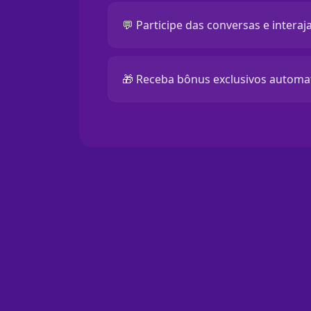
💬 Participe das conversas e interaj
🎁 Receba bônus exclusivos autom