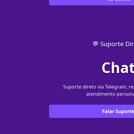
💬 Suporte Di
Cha
Suporte direto via Telegram, r
atendimento persona
Falar Suport