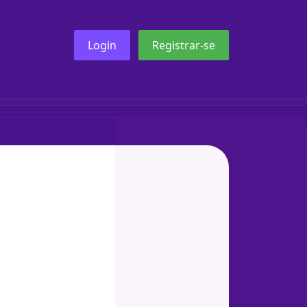
Login
Registrar-se