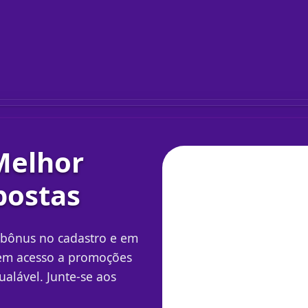
Melhor
postas
 bônus no cadastro e em
tem acesso a promoções
ualável. Junte-se aos