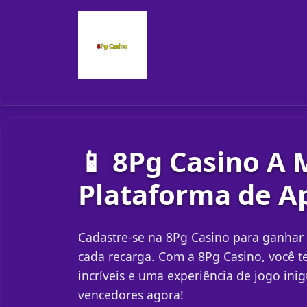
📱 8Pg Casino A 
Plataforma de A
Cadastre-se na 8Pg Casino para ganhar
cada recarga. Com a 8Pg Casino, você 
incríveis e uma experiência de jogo inig
vencedores agora!