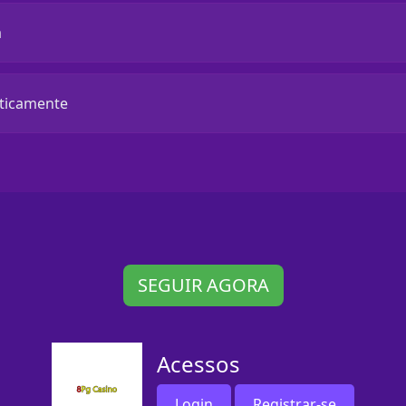
a
aticamente
SEGUIR AGORA
Acessos
Login
Registrar-se