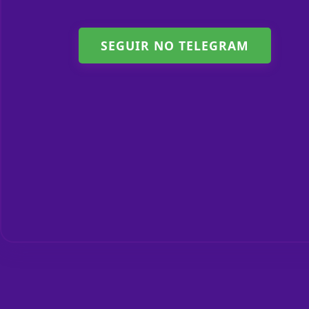
SEGUIR NO TELEGRAM