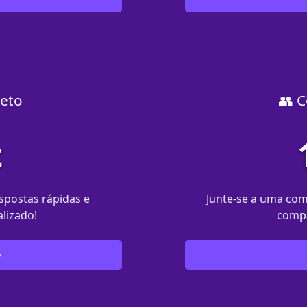
reto
👥 
t
espostas rápidas e
Junte-se a uma com
lizado!
compa
e