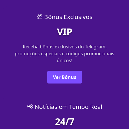
🎁 Bônus Exclusivos
VIP
Receba bônus exclusivos do Telegram,
promoções especiais e códigos promocionais
únicos!
Ver Bônus
📢 Notícias em Tempo Real
24/7