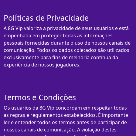
Políticas de Privacidade
A 8G Vip valoriza a privacidade de seus usuários e está
empenhada em proteger todas as informações
pessoais fornecidas durante o uso de nossos canais de
comunicação. Todos os dados coletados são utilizados
exclusivamente para fins de melhoria contínua da
experiência de nossos jogadores.
Termos e Condições
Os usuários da 8G Vip concordam em respeitar todas
as regras e regulamentos estabelecidos. É importante
ler e entender todos os termos antes de participar de
nossos canais de comunicação. A violação destes