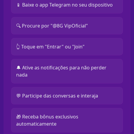
📱 Baixe o app Telegram no seu dispositivo
🔍 Procure por "@8G VipOficial"
👆 Toque em "Entrar" ou "Join"
🔔 Ative as notificações para não perder
nada
💬 Participe das conversas e interaja
🎁 Receba bônus exclusivos
automaticamente