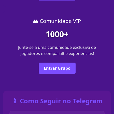
👥 Comunidade VIP
1000+
Junte-se a uma comunidade exclusiva de
jogadores e compartilhe experiências!
Entrar Grupo
📱 Como Seguir no Telegram