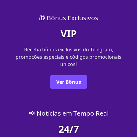
🎁 Bônus Exclusivos
VIP
Receba bônus exclusivos do Telegram,
promoções especiais e códigos promocionais
únicos!
Ver Bônus
📢 Notícias em Tempo Real
24/7