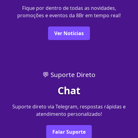
Fique por dentro de todas as novidades,
promoções e eventos da 8Br em tempo real!
Ver Notícias
💬 Suporte Direto
Chat
Suporte direto via Telegram, respostas rápidas e
atendimento personalizado!
Falar Suporte