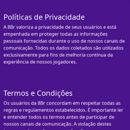
Políticas de Privacidade
A 8Br valoriza a privacidade de seus usuários e está
empenhada em proteger todas as informações
pessoais fornecidas durante o uso de nossos canais de
comunicação. Todos os dados coletados são utilizados
exclusivamente para fins de melhoria contínua da
experiência de nossos jogadores.
Termos e Condições
Os usuários da 8Br concordam em respeitar todas as
regras e regulamentos estabelecidos. É importante ler
e entender todos os termos antes de participar de
nossos canais de comunicação. A violação destes