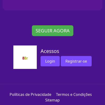
SEGUIR AGORA
Acessos
Login
Registrar-se
Políticas de Privacidade
Termos e Condições
Sitemap