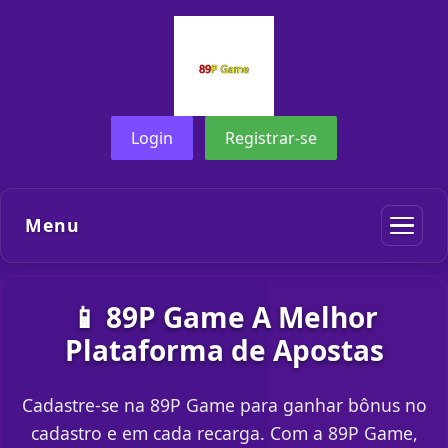
Login
Registrar-se
Menu
📱 89P Game A Melhor
Plataforma de Apostas
Cadastre-se na 89P Game para ganhar bônus no
cadastro e em cada recarga. Com a 89P Game,