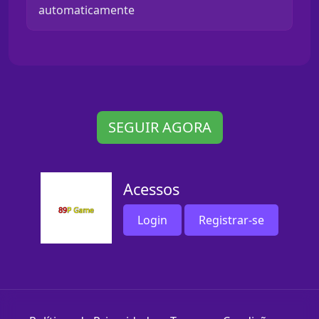
automaticamente
SEGUIR AGORA
Acessos
Login
Registrar-se