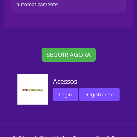
automaticamente
SEGUIR AGORA
Acessos
Login
Registrar-se