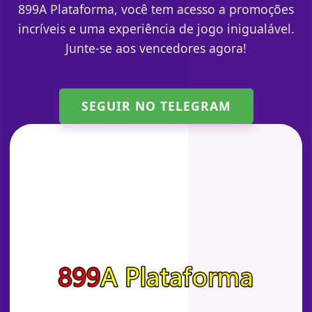
899A Plataforma, você tem acesso a promoções
incríveis e uma experiência de jogo inigualável.
Junte-se aos vencedores agora!
SEGUIR NO TELEGRAM