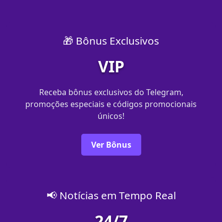
🎁 Bônus Exclusivos
VIP
Receba bônus exclusivos do Telegram,
promoções especiais e códigos promocionais
únicos!
Ver Bônus
📢 Notícias em Tempo Real
24/7