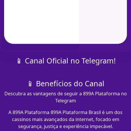
📱 Canal Oficial no Telegram!
📱 Benefícios do Canal
Descubra as vantagens de seguir a 899A Plataforma no
Telegram
A 899A Plataforma 899A Plataforma Brasil é um dos
cassinos mais avançados da internet, focado em
segurança, justiça e experiência impecável.