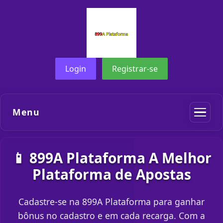
Login
Registrar-se
Menu
📱 899A Plataforma A Melhor
Plataforma de Apostas
Cadastre-se na 899A Plataforma para ganhar
bônus no cadastro e em cada recarga. Com a