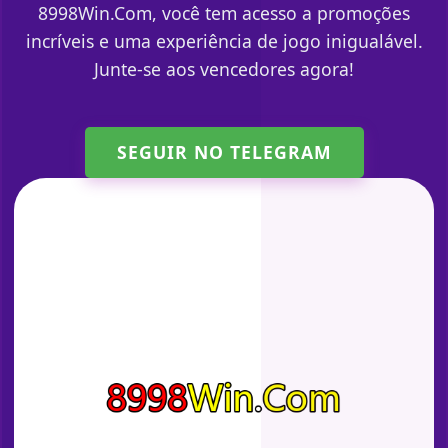
8998Win.Com, você tem acesso a promoções
incríveis e uma experiência de jogo inigualável.
Junte-se aos vencedores agora!
SEGUIR NO TELEGRAM