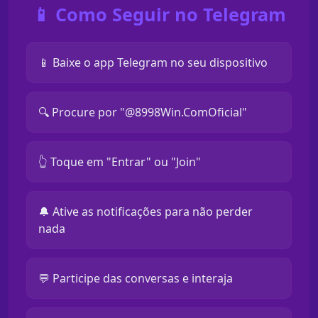
📱 Como Seguir no Telegram
📱 Baixe o app Telegram no seu dispositivo
🔍 Procure por "@8998Win.ComOficial"
👆 Toque em "Entrar" ou "Join"
🔔 Ative as notificações para não perder
nada
💬 Participe das conversas e interaja