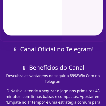
📱 Canal Oficial no Telegram!
📱 Benefícios do Canal
Descubra as vantagens de seguir a 8998Win.Com no
Telegram
O Nashville tende a segurar o jogo nos primeiros 45
minutos, com linhas baixas e compactas. Apostar em
“Empate no 1º tempo” é uma estratégia comum para