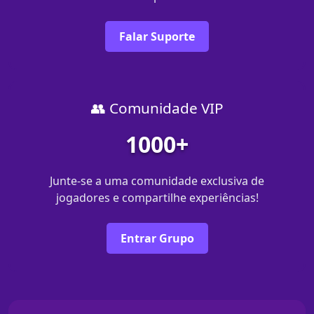
Falar Suporte
👥 Comunidade VIP
1000+
Junte-se a uma comunidade exclusiva de
jogadores e compartilhe experiências!
Entrar Grupo