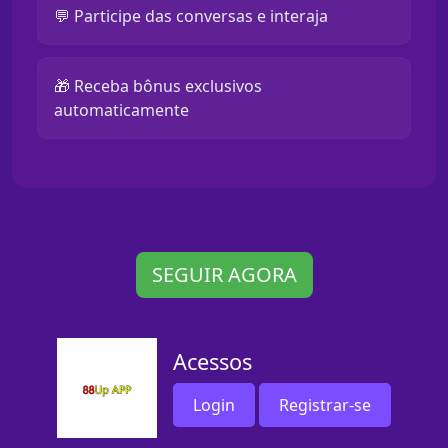
💬 Participe das conversas e interaja
🎁 Receba bônus exclusivos
automaticamente
SEGUIR AGORA
Acessos
Login
Registrar-se