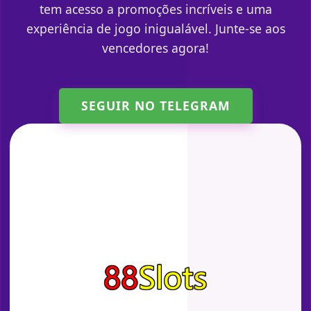
tem acesso a promoções incríveis e uma
experiência de jogo inigualável. Junte-se aos
vencedores agora!
SEGUIR NO TELEGRAM