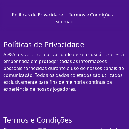
Políticas de Privacidade
Termos e Condições
Sitemap
Políticas de Privacidade
A 88Slots valoriza a privacidade de seus usuários e está
empenhada em proteger todas as informações
pessoais fornecidas durante o uso de nossos canais de
comunicação. Todos os dados coletados são utilizados
exclusivamente para fins de melhoria contínua da
experiência de nossos jogadores.
Termos e Condições