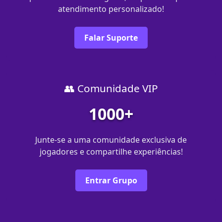
atendimento personalizado!
Falar Suporte
👥 Comunidade VIP
1000+
Junte-se a uma comunidade exclusiva de
jogadores e compartilhe experiências!
Entrar Grupo