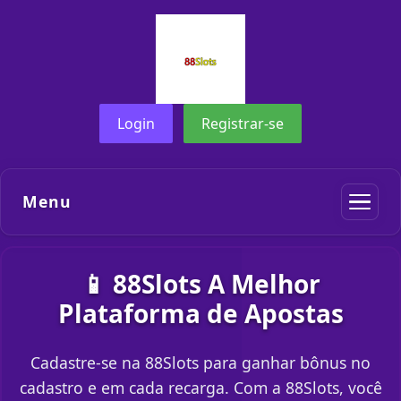
Login
Registrar-se
Menu
📱 88Slots A Melhor
Plataforma de Apostas
Cadastre-se na 88Slots para ganhar bônus no
cadastro e em cada recarga. Com a 88Slots, você