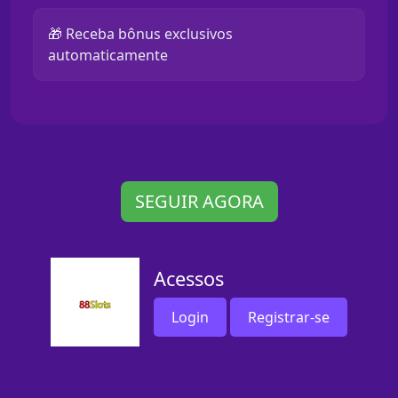
🎁 Receba bônus exclusivos
automaticamente
SEGUIR AGORA
Acessos
Login
Registrar-se