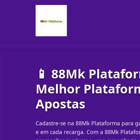
📱 88Mk Platafo
Melhor Platafor
Apostas
Cadastre-se na 88Mk Plataforma para g
e em cada recarga. Com a 88Mk Platafo