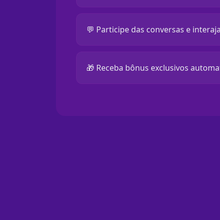
💬 Participe das conversas e interaj
🎁 Receba bônus exclusivos autom