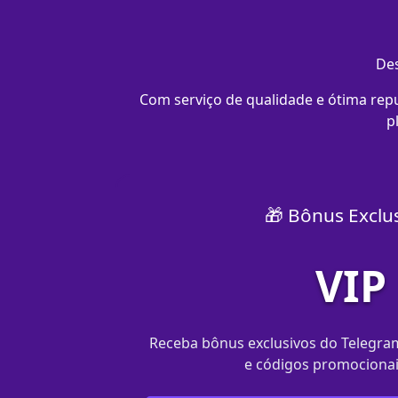
Des
Com serviço de qualidade e ótima repu
p
🎁 Bônus Exclu
VIP
Receba bônus exclusivos do Telegra
e códigos promocionai