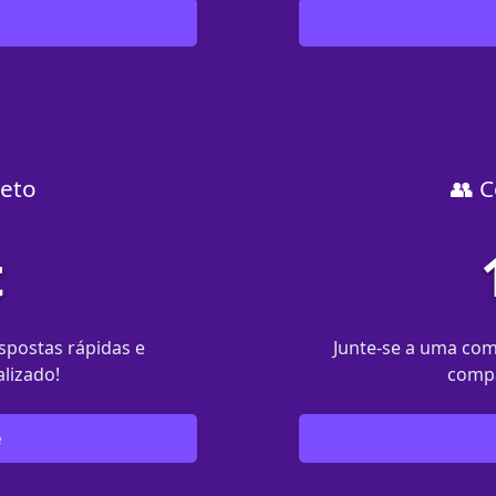
reto
👥 
t
espostas rápidas e
Junte-se a uma com
lizado!
compa
e