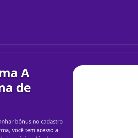
rma A
ma de
anhar bônus no cadastro
rma, você tem acesso a