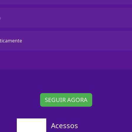
a
aticamente
SEGUIR AGORA
Acessos