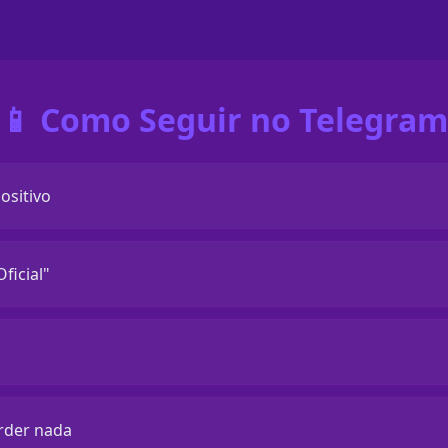
📱 Como Seguir no Telegram
ositivo
ficial"
erder nada