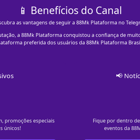
📱 Benefícios do Canal
cubra as vantagens de seguir a 88Mk Plataforma no Tele
tação, a 88Mk Plataforma conquistou a confiança de muito
lataforma preferida dos usuários da 88Mk Plataforma Brasil
sivos
📢 Notí
m, promoções especiais
Fique por dentro d
s únicos!
eventos da 88M