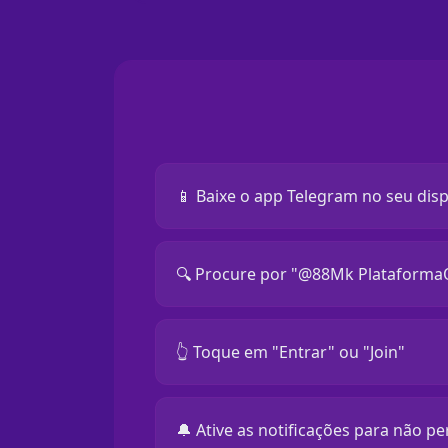
📱 Baixe o app Telegram no seu disp
🔍 Procure por "@88Mk PlataformaO
👆 Toque em "Entrar" ou "Join"
🔔 Ative as notificações para não p