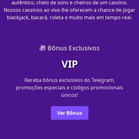
autêntico, cheio de sons e cheiros de um cassino.
Nossos cassinos ao vivo lhe oferecem a chance de jogar
blackjack, bacará, roleta e muito mais em tempo real.
🎁 Bônus Exclusivos
VIP
Receba bônus exclusivos do Telegram,
promoções especiais e códigos promocionais
únicos!
Ver Bônus