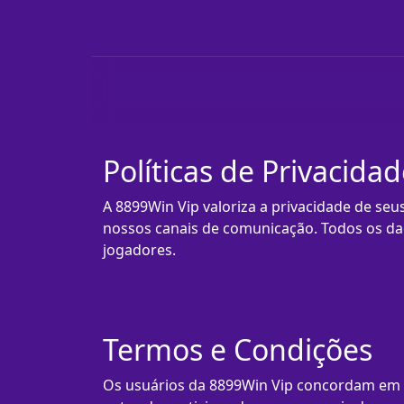
Políticas de Privacida
A 8899Win Vip valoriza a privacidade de se
nossos canais de comunicação. Todos os dad
jogadores.
Termos e Condições
Os usuários da 8899Win Vip concordam em re