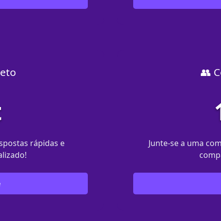
reto
👥 
t
espostas rápidas e
Junte-se a uma com
lizado!
compa
e