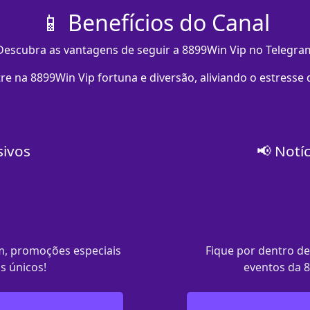
📱 Benefícios do Canal
Descubra as vantagens de seguir a 8899Win Vip no Telegra
 na 8899Win Vip fortuna e diversão, aliviando o estresse
sivos
📢 Notí
m, promoções especiais
Fique por dentro d
s únicos!
eventos da 