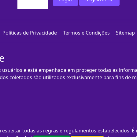
Políticas de Privacidade
Termos e Condições
Sitemap
de
us usuários e está empenhada em proteger todas as inform
os coletados são utilizados exclusivamente para fins de m
speitar todas as regras e regulamentos estabelecidos. É 