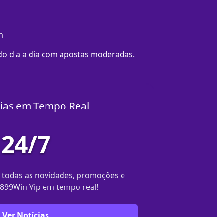
m
 do dia a dia com apostas moderadas.
cias em Tempo Real
24/7
e todas as novidades, promoções e
8899Win Vip em tempo real!
Ver Notícias