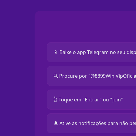
📱 Baixe o app Telegram no seu disp
🔍 Procure por "@8899Win VipOficia
👆 Toque em "Entrar" ou "Join"
🔔 Ative as notificações para não p