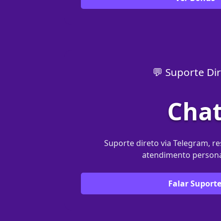
💬 Suporte Di
Cha
Suporte direto via Telegram, r
atendimento persona
Falar Suport