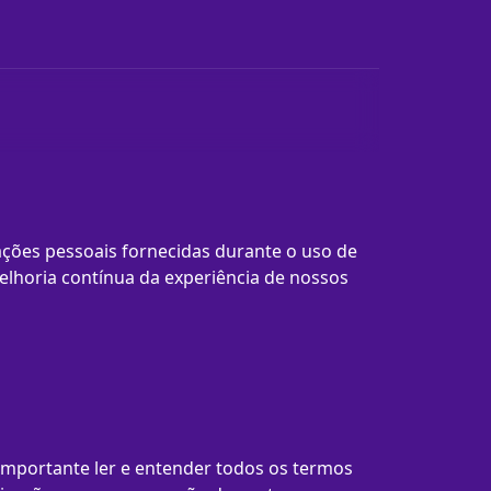
ações pessoais fornecidas durante o uso de
elhoria contínua da experiência de nossos
importante ler e entender todos os termos