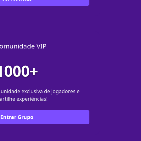
Comunidade VIP
1000+
unidade exclusiva de jogadores e
rtilhe experiências!
Entrar Grupo