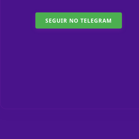
SEGUIR NO TELEGRAM