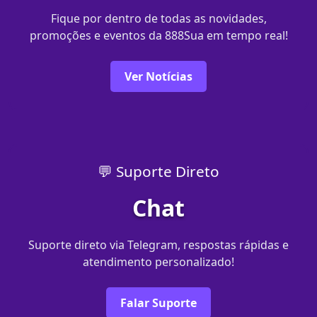
Fique por dentro de todas as novidades,
promoções e eventos da 888Sua em tempo real!
Ver Notícias
💬 Suporte Direto
Chat
Suporte direto via Telegram, respostas rápidas e
atendimento personalizado!
Falar Suporte