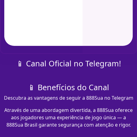
📱 Canal Oficial no Telegram!
📱 Benefícios do Canal
Descubra as vantagens de seguir a 888Sua no Telegram
Através de uma abordagem divertida, a 888Sua oferece
aos jogadores uma experiência de jogo única — a
888Sua Brasil garante segurança com atenção e rigor.