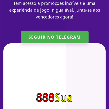
tem acesso a promoções incríveis e uma
experiência de jogo inigualável. Junte-se aos
vencedores agora!
SEGUIR NO TELEGRAM