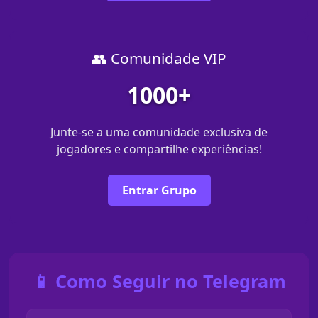
👥 Comunidade VIP
1000+
Junte-se a uma comunidade exclusiva de
jogadores e compartilhe experiências!
Entrar Grupo
📱 Como Seguir no Telegram