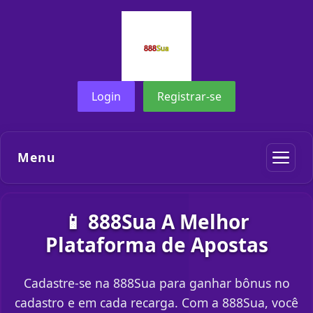
Login
Registrar-se
Menu
📱 888Sua A Melhor
Plataforma de Apostas
Cadastre-se na 888Sua para ganhar bônus no
cadastro e em cada recarga. Com a 888Sua, você