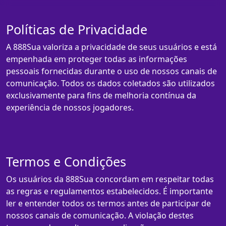
Políticas de Privacidade
A 888Sua valoriza a privacidade de seus usuários e está
empenhada em proteger todas as informações
pessoais fornecidas durante o uso de nossos canais de
comunicação. Todos os dados coletados são utilizados
exclusivamente para fins de melhoria contínua da
experiência de nossos jogadores.
Termos e Condições
Os usuários da 888Sua concordam em respeitar todas
as regras e regulamentos estabelecidos. É importante
ler e entender todos os termos antes de participar de
nossos canais de comunicação. A violação destes