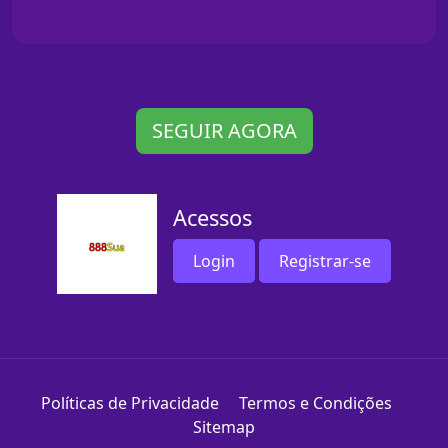
SEGUIR AGORA
Acessos
Login
Registrar-se
Políticas de Privacidade
Termos e Condições
Sitemap