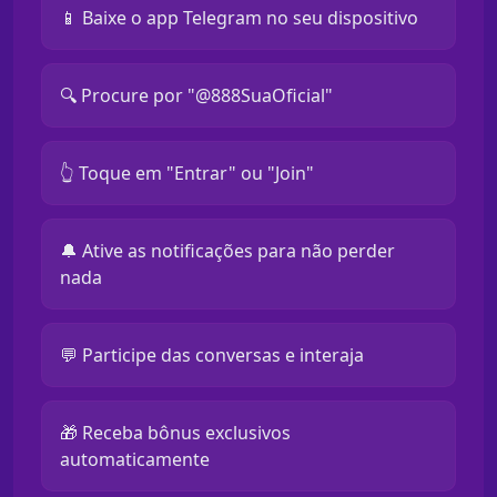
📱 Baixe o app Telegram no seu dispositivo
🔍 Procure por "@888SuaOficial"
👆 Toque em "Entrar" ou "Join"
🔔 Ative as notificações para não perder
nada
💬 Participe das conversas e interaja
🎁 Receba bônus exclusivos
automaticamente