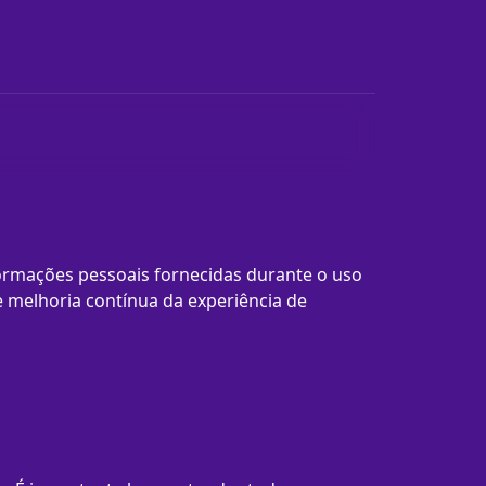
ormações pessoais fornecidas durante o uso
e melhoria contínua da experiência de