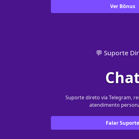
Ver Bônus
💬 Suporte Di
Cha
Suporte direto via Telegram, r
atendimento persona
Falar Suport