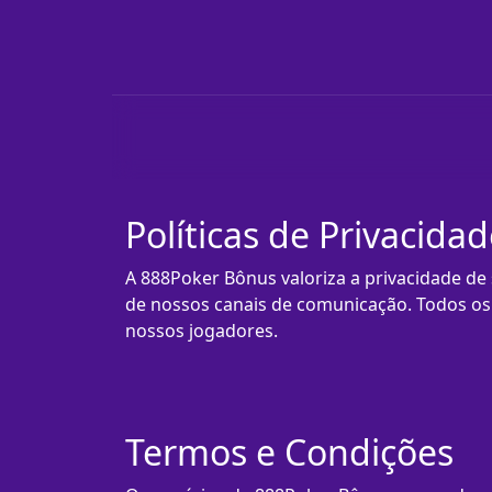
Políticas de Privacida
A 888Poker Bônus valoriza a privacidade d
de nossos canais de comunicação. Todos os 
nossos jogadores.
Termos e Condições