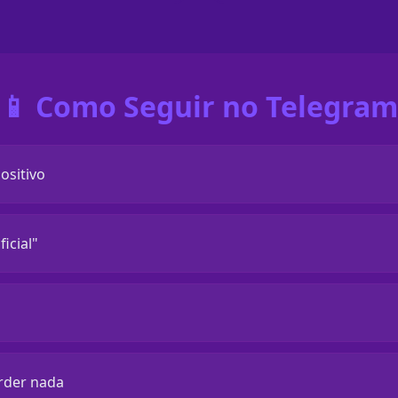
📱 Como Seguir no Telegram
ositivo
icial"
erder nada