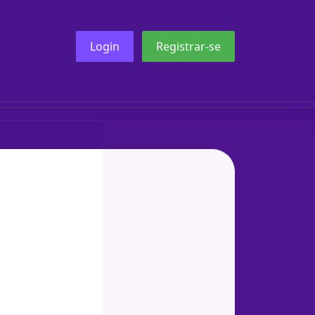
Login
Registrar-se