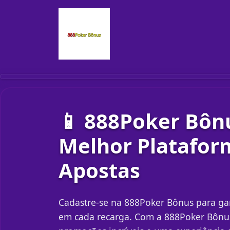
📱 888Poker Bôn
Melhor Platafor
Apostas
Cadastre-se na 888Poker Bônus para ga
em cada recarga. Com a 888Poker Bônus