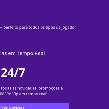
— perfeito para todos os tipos de jogador.
cias em Tempo Real
24/7
e todas as novidades, promoções e
 888Pg Vip em tempo real!
Ver Notícias