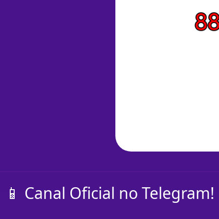
📱 Canal Oficial no Telegram!