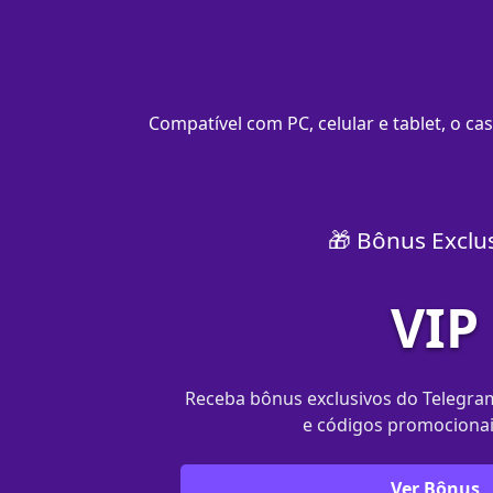
Compatível com PC, celular e tablet, o ca
🎁 Bônus Exclu
VIP
Receba bônus exclusivos do Telegra
e códigos promocionai
Ver Bônus