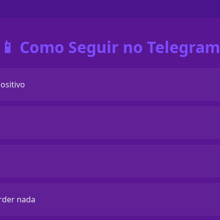
📱 Como Seguir no Telegram
ositivo
erder nada