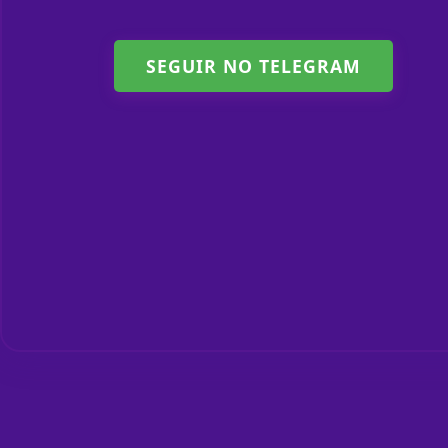
SEGUIR NO TELEGRAM