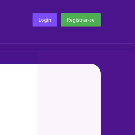
Login
Registrar-se