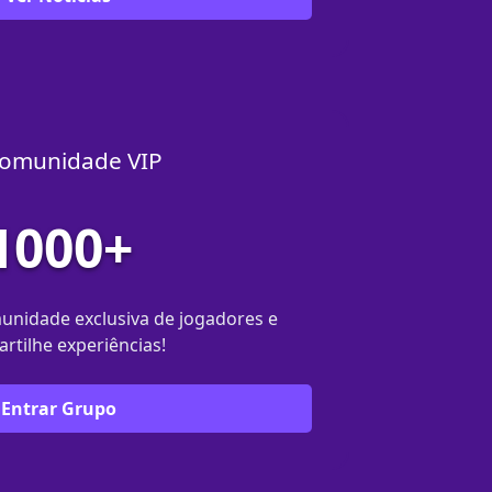
Comunidade VIP
1000+
unidade exclusiva de jogadores e
rtilhe experiências!
Entrar Grupo