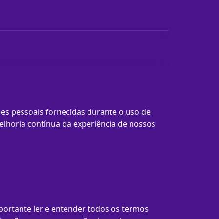
es pessoais fornecidas durante o uso de
elhoria contínua da experiência de nossos
portante ler e entender todos os termos