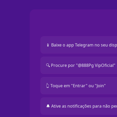
📱 Baixe o app Telegram no seu disp
🔍 Procure por "@888Pg VipOficial"
👆 Toque em "Entrar" ou "Join"
🔔 Ative as notificações para não p