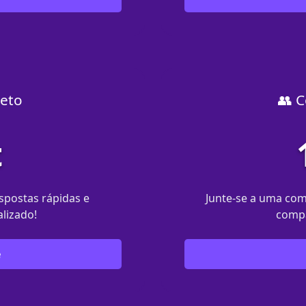
reto
👥 
t
espostas rápidas e
Junte-se a uma com
lizado!
compa
e