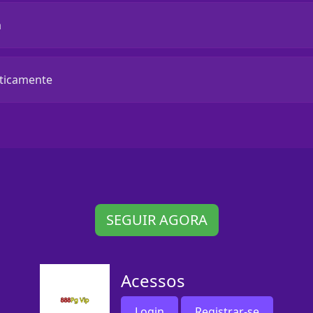
a
aticamente
SEGUIR AGORA
Acessos
Login
Registrar-se