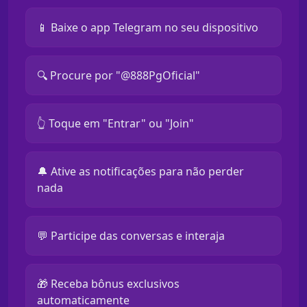
📱 Baixe o app Telegram no seu dispositivo
🔍 Procure por "@888PgOficial"
👆 Toque em "Entrar" ou "Join"
🔔 Ative as notificações para não perder
nada
💬 Participe das conversas e interaja
🎁 Receba bônus exclusivos
automaticamente