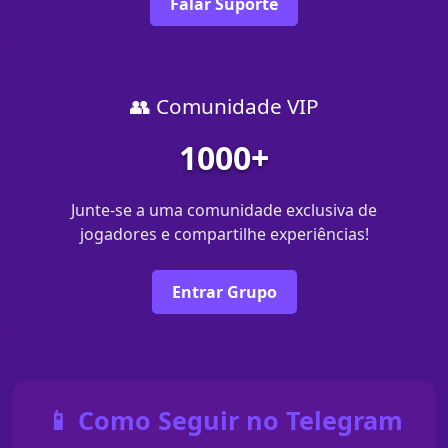
Falar Suporte
👥 Comunidade VIP
1000+
Junte-se a uma comunidade exclusiva de
jogadores e compartilhe experiências!
Entrar Grupo
📱 Como Seguir no Telegram