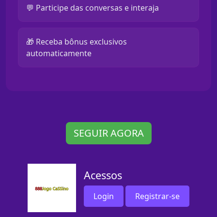
💬 Participe das conversas e interaja
🎁 Receba bônus exclusivos
automaticamente
SEGUIR AGORA
Acessos
Login
Registrar-se