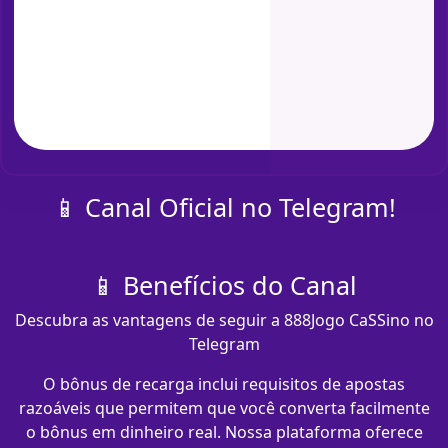
📱 Canal Oficial no Telegram!
📱 Benefícios do Canal
Descubra as vantagens de seguir a 888Jogo CaSSino no
Telegram
O bônus de recarga inclui requisitos de apostas
razoáveis que permitem que você converta facilmente
o bônus em dinheiro real. Nossa plataforma oferece