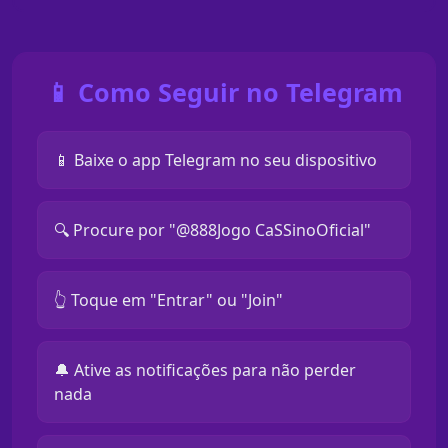
📱 Como Seguir no Telegram
📱 Baixe o app Telegram no seu dispositivo
🔍 Procure por "@888Jogo CaSSinoOficial"
👆 Toque em "Entrar" ou "Join"
🔔 Ative as notificações para não perder
nada