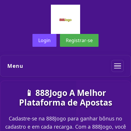
Login
Registrar-se
Menu
📱 888Jogo A Melhor
Plataforma de Apostas
Cadastre-se na 888Jogo para ganhar bônus no
cadastro e em cada recarga. Com a 888Jogo, você