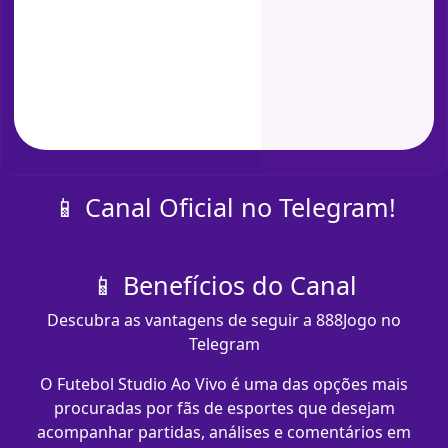
📱 Canal Oficial no Telegram!
📱 Benefícios do Canal
Descubra as vantagens de seguir a 888Jogo no
Telegram
O Futebol Studio Ao Vivo é uma das opções mais
procuradas por fãs de esportes que desejam
acompanhar partidas, análises e comentários em