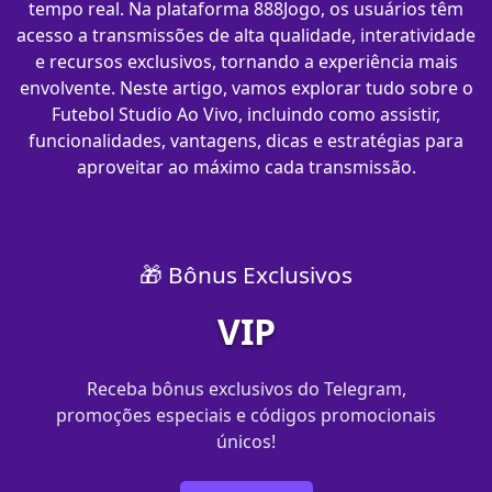
tempo real. Na plataforma 888Jogo, os usuários têm
acesso a transmissões de alta qualidade, interatividade
e recursos exclusivos, tornando a experiência mais
envolvente. Neste artigo, vamos explorar tudo sobre o
Futebol Studio Ao Vivo, incluindo como assistir,
funcionalidades, vantagens, dicas e estratégias para
aproveitar ao máximo cada transmissão.
🎁 Bônus Exclusivos
VIP
Receba bônus exclusivos do Telegram,
promoções especiais e códigos promocionais
únicos!