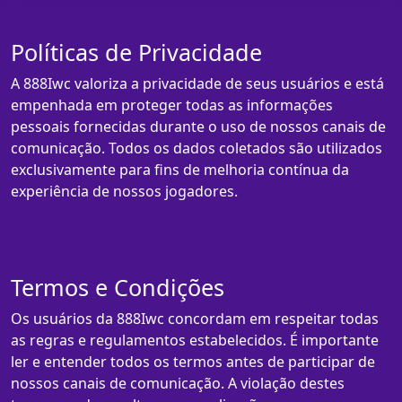
Políticas de Privacidade
A 888Iwc valoriza a privacidade de seus usuários e está
empenhada em proteger todas as informações
pessoais fornecidas durante o uso de nossos canais de
comunicação. Todos os dados coletados são utilizados
exclusivamente para fins de melhoria contínua da
experiência de nossos jogadores.
Termos e Condições
Os usuários da 888Iwc concordam em respeitar todas
as regras e regulamentos estabelecidos. É importante
ler e entender todos os termos antes de participar de
nossos canais de comunicação. A violação destes