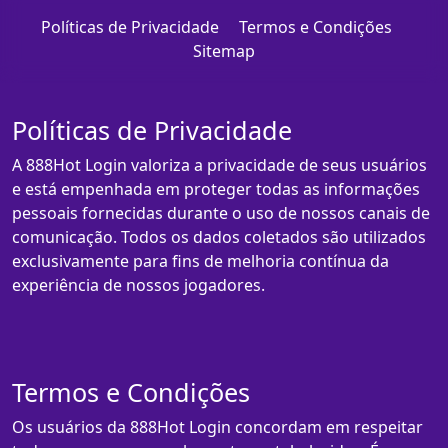
Políticas de Privacidade
Termos e Condições
Sitemap
Políticas de Privacidade
A 888Hot Login valoriza a privacidade de seus usuários
e está empenhada em proteger todas as informações
pessoais fornecidas durante o uso de nossos canais de
comunicação. Todos os dados coletados são utilizados
exclusivamente para fins de melhoria contínua da
experiência de nossos jogadores.
Termos e Condições
Os usuários da 888Hot Login concordam em respeitar