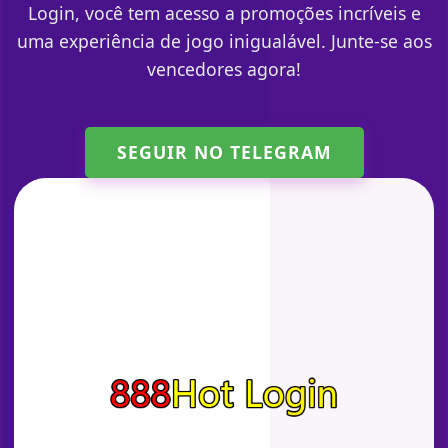
Login, você tem acesso a promoções incríveis e
uma experiência de jogo inigualável. Junte-se aos
vencedores agora!
SEGUIR NO TELEGRAM