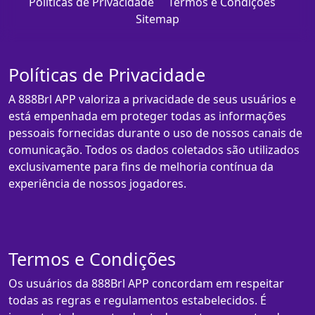
Políticas de Privacidade
Termos e Condições
Sitemap
Políticas de Privacidade
A 888Brl APP valoriza a privacidade de seus usuários e
está empenhada em proteger todas as informações
pessoais fornecidas durante o uso de nossos canais de
comunicação. Todos os dados coletados são utilizados
exclusivamente para fins de melhoria contínua da
experiência de nossos jogadores.
Termos e Condições
Os usuários da 888Brl APP concordam em respeitar
todas as regras e regulamentos estabelecidos. É