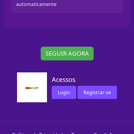
automaticamente
SEGUIR AGORA
Acessos
Login
Registrar-se