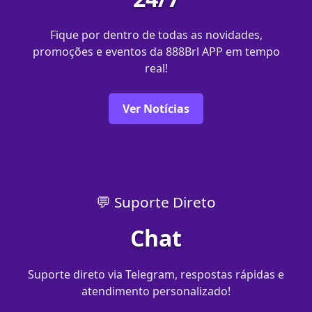
Fique por dentro de todas as novidades,
promoções e eventos da 888Brl APP em tempo
real!
Ver Notícias
💬 Suporte Direto
Chat
Suporte direto via Telegram, respostas rápidas e
atendimento personalizado!