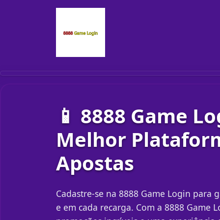
📱 8888 Game Lo
Melhor Platafor
Apostas
Cadastre-se na 8888 Game Login para 
e em cada recarga. Com a 8888 Game Lo