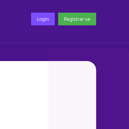
Login
Registrar-se