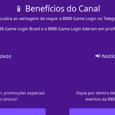
📱 Benefícios do Canal
cubra as vantagens de seguir a 8888 Game Login no Tele
88 Game Login Brasil e a 8888 Game Login lideram em prof
sivos
📢 Notí
m, promoções especiais
Fique por dentro d
s únicos!
eventos da 888