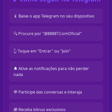
📱 Baixe o app Telegram no seu dispositivo
🔍 Procure por "@8888T.ComOficial"
👆 Toque em "Entrar" ou "Join"
🔔 Ative as notificações para não perder
nada
💬 Participe das conversas e interaja
🎁 Receba bônus exclusivos