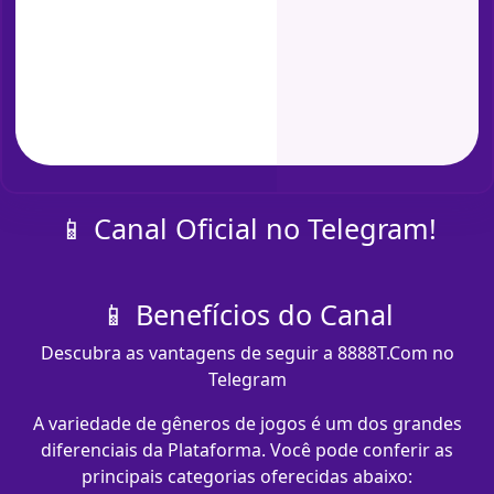
📱 Canal Oficial no Telegram!
📱 Benefícios do Canal
Descubra as vantagens de seguir a 8888T.Com no
Telegram
A variedade de gêneros de jogos é um dos grandes
diferenciais da Plataforma. Você pode conferir as
principais categorias oferecidas abaixo: