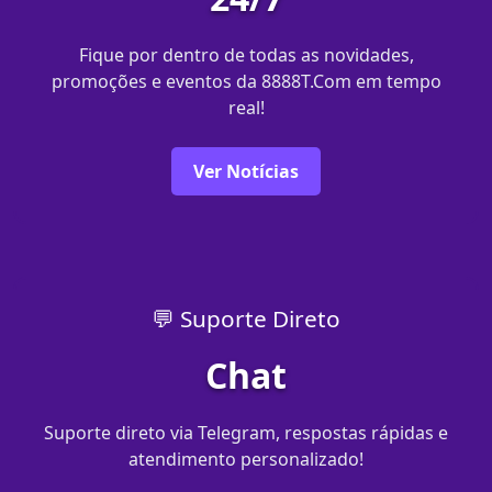
Fique por dentro de todas as novidades,
promoções e eventos da 8888T.Com em tempo
real!
Ver Notícias
💬 Suporte Direto
Chat
Suporte direto via Telegram, respostas rápidas e
atendimento personalizado!