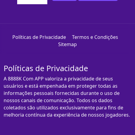
Políticas de Privacidade
Termos e Condições
Sitemap
Políticas de Privacidade
A 8888K Com APP valoriza a privacidade de seus
usuários e está empenhada em proteger todas as
informações pessoais fornecidas durante o uso de
nossos canais de comunicação. Todos os dados
coletados são utilizados exclusivamente para fins de
melhoria contínua da experiência de nossos jogadores.