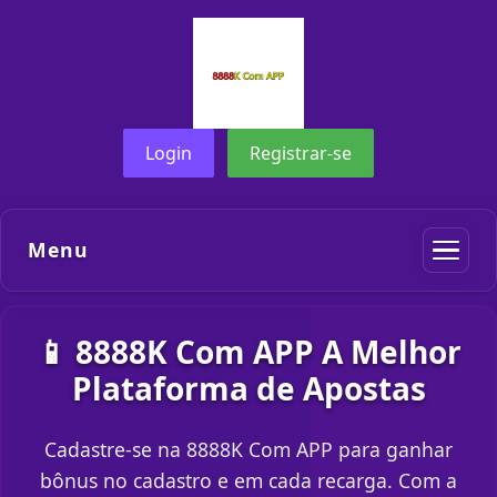
Login
Registrar-se
Menu
📱 8888K Com APP A Melhor
Plataforma de Apostas
Cadastre-se na 8888K Com APP para ganhar
bônus no cadastro e em cada recarga. Com a