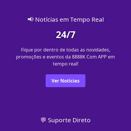
📢 Notícias em Tempo Real
24/7
Fique por dentro de todas as novidades,
promoções e eventos da 8888K Com APP em
tempo real!
Ver Notícias
💬 Suporte Direto