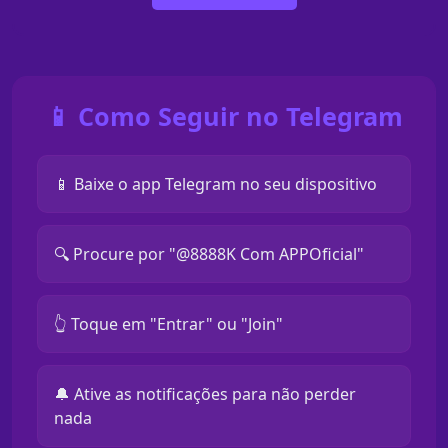
📱 Como Seguir no Telegram
📱 Baixe o app Telegram no seu dispositivo
🔍 Procure por "@8888K Com APPOficial"
👆 Toque em "Entrar" ou "Join"
🔔 Ative as notificações para não perder
nada