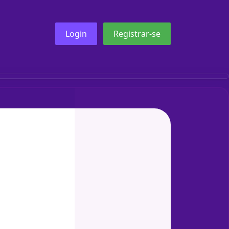
Login
Registrar-se