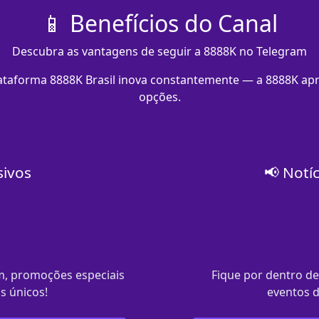
📱 Benefícios do Canal
Descubra as vantagens de seguir a 8888K no Telegram
 plataforma 8888K Brasil inova constantemente — a 8888K a
opções.
sivos
📢 Notí
m, promoções especiais
Fique por dentro d
s únicos!
eventos 