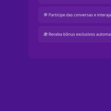
💬 Participe das conversas e interaj
🎁 Receba bônus exclusivos autom