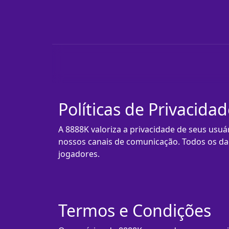
Políticas de Privacida
A 8888K valoriza a privacidade de seus usu
nossos canais de comunicação. Todos os dad
jogadores.
Termos e Condições