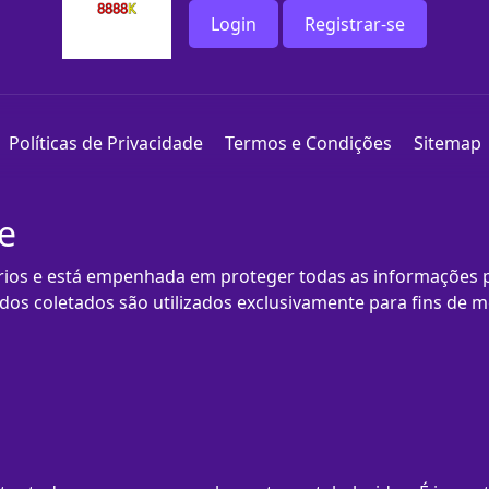
Login
Registrar-se
Políticas de Privacidade
Termos e Condições
Sitemap
de
ários e está empenhada em proteger todas as informações 
os coletados são utilizados exclusivamente para fins de m