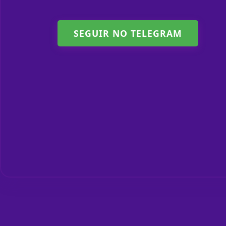
SEGUIR NO TELEGRAM