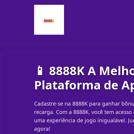
📱 8888K A Melh
Plataforma de A
Cadastre-se na 8888K para ganhar bônu
recarga. Com a 8888K, você tem acesso 
uma experiência de jogo inigualável. J
agora!