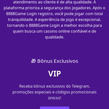
atendimento ao cliente é de alta qualidade. A
plataforma prioriza a segurança dos jogadores. Após o
8888Game Login registro, você pode jogar com total
tranquilidade. A experiência de jogo é excepcional,
tornando o 8888Game Login a melhor escolha para
quem busca um cassino online confiável e de
qualidade.
🎁 Bônus Exclusivos
VIP
Receba bônus exclusivos do Telegram,
promoções especiais e códigos promocionais
únicos!