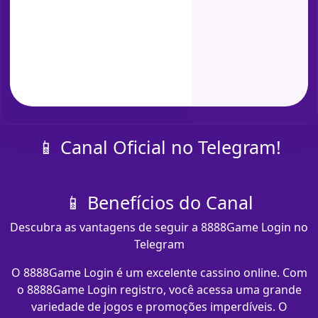
📱 Canal Oficial no Telegram!
📱 Benefícios do Canal
Descubra as vantagens de seguir a 8888Game Login no
Telegram
O 8888Game Login é um excelente cassino online. Com
o 8888Game Login registro, você acessa uma grande
variedade de jogos e promoções imperdíveis. O