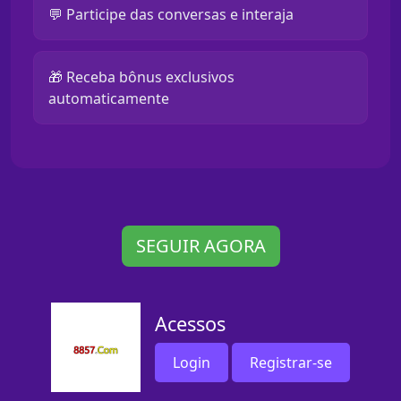
💬 Participe das conversas e interaja
🎁 Receba bônus exclusivos
automaticamente
SEGUIR AGORA
Acessos
Login
Registrar-se