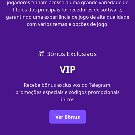
jogadores tinham acesso a uma grande variedade de
títulos dos principais fornecedores de software,
garantindo uma experiência de jogo de alta qualidade
com vários temas e opções de jogo.
🎁 Bônus Exclusivos
VIP
Receba bônus exclusivos do Telegram,
promoções especiais e códigos promocionais
únicos!
Ver Bônus