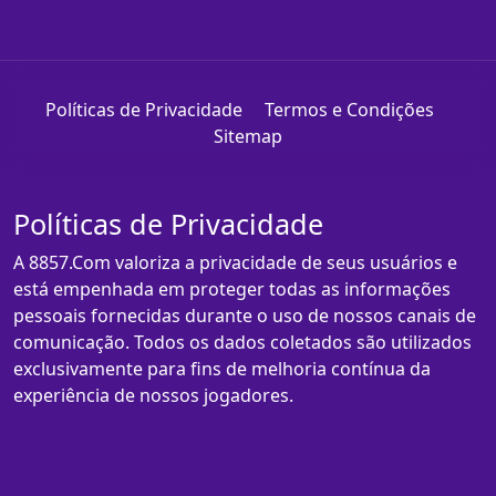
Políticas de Privacidade
Termos e Condições
Sitemap
Políticas de Privacidade
A 8857.Com valoriza a privacidade de seus usuários e
está empenhada em proteger todas as informações
pessoais fornecidas durante o uso de nossos canais de
comunicação. Todos os dados coletados são utilizados
exclusivamente para fins de melhoria contínua da
experiência de nossos jogadores.