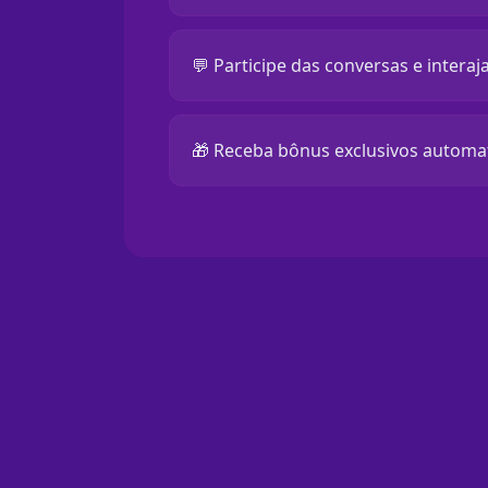
💬 Participe das conversas e interaj
🎁 Receba bônus exclusivos autom