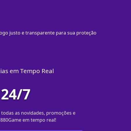
ogo justo e transparente para sua proteção
cias em Tempo Real
24/7
e todas as novidades, promoções e
 880Game em tempo real!