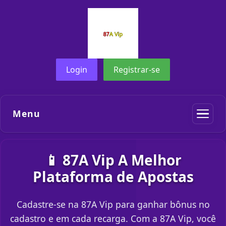
Login
Registrar-se
Menu
📱 87A Vip A Melhor
Plataforma de Apostas
Cadastre-se na 87A Vip para ganhar bônus no
cadastro e em cada recarga. Com a 87A Vip, você